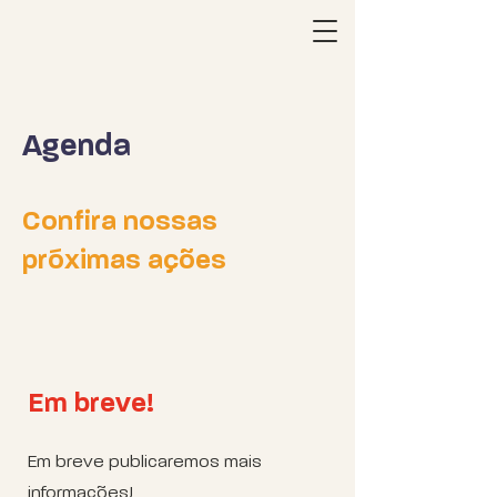
Agenda
Confira nossas
próximas ações
Em breve!
Em breve publicaremos mais
informações!