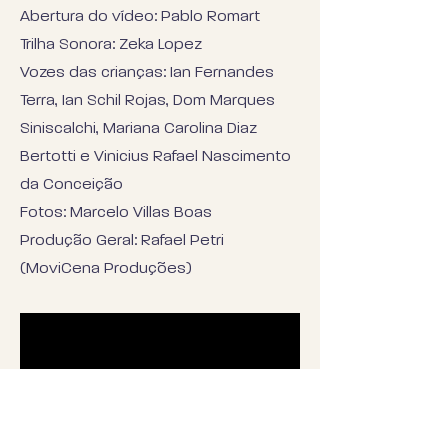
Abertura do vídeo: Pablo Romart
Trilha Sonora: Zeka Lopez
Vozes das crianças: Ian Fernandes
Terra, Ian Schil Rojas, Dom Marques
Siniscalchi, Mariana Carolina Diaz
Bertotti e Vinicius Rafael Nascimento
da Conceição
Fotos: Marcelo Villas Boas
Produção Geral: Rafael Petri
(MoviCena Produções)