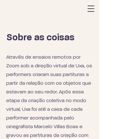
Sobre as coisas
Através de ensaios remotos por
Zoom sob a direção virtual de Uxa, os
performers criaram suas partituras a
partir da relação com os objetos que
estavam ao seu redor. Após essa
etapa da criação coletiva no modo
virtual, Uxa foi até a casa de cada
performer acompanhada pelo
cinegrafista Marcelo Villas Boas e
gravou as partituras da criação com