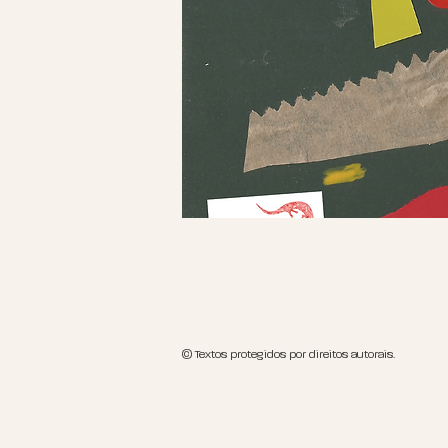
© Textos protegidos por direitos autorais.