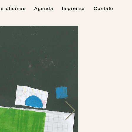
e oficinas
Agenda
Imprensa
Contato