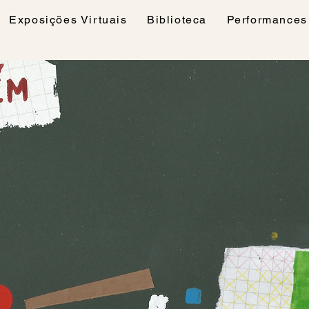
Exposições Virtuais
Biblioteca
Performances 