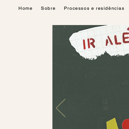
Home
Sobre
Processos e residências